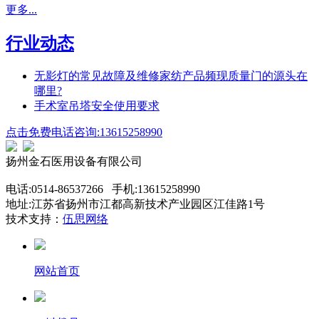
更多...
行业动态
无影灯的常见故障及维修家纺产品频现质量门的源头在
哪里?
手术室吊塔安全使用要求
点击免费电话咨询:13615258990
扬州金石医用设备有限公司
电话:0514-86537266 手机:13615258990
地址:江苏省扬州市江都高新技术产业园区江佳路1号
技术支持：
伍思网络
网站首页