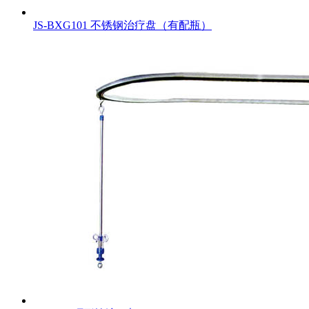
JS-BXG101 不锈钢治疗盘（有配瓶）