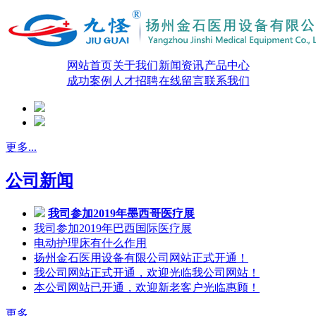
网站首页
关于我们
新闻资讯
产品中心
成功案例
人才招聘
在线留言
联系我们
更多...
公司新闻
我司参加2019年墨西哥医疗展
我司参加2019年巴西国际医疗展
电动护理床有什么作用
扬州金石医用设备有限公司网站正式开通！
我公司网站正式开通，欢迎光临我公司网站！
本公司网站已开通，欢迎新老客户光临惠顾！
更多...