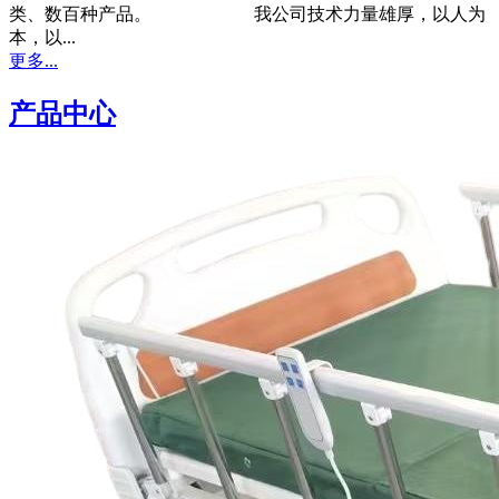
类、数百种产品。 我公司技术力量雄厚，以人为
本，以...
更多...
产品中心