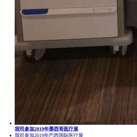
我司参加2019年墨西哥医疗展
我司参加2019年巴西国际医疗展