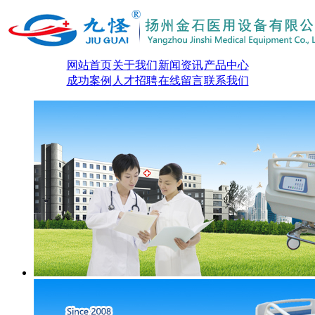
网站首页
关于我们
新闻资讯
产品中心
成功案例
人才招聘
在线留言
联系我们