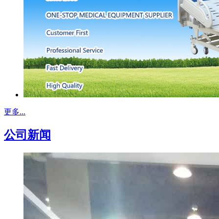
更多...
公司新闻