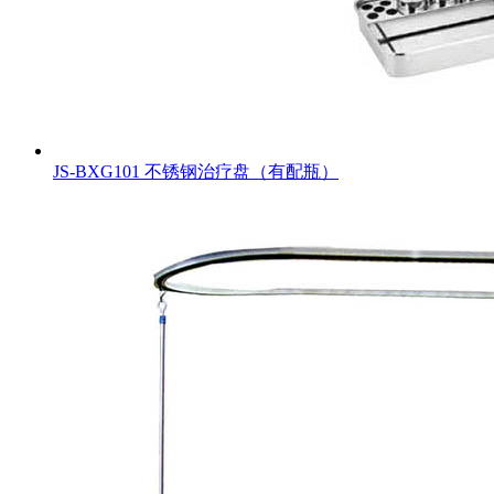
JS-BXG101 不锈钢治疗盘（有配瓶）