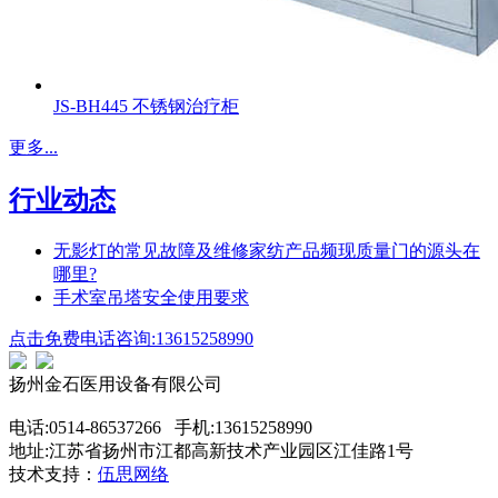
JS-BH445 不锈钢治疗柜
更多...
行业动态
无影灯的常见故障及维修家纺产品频现质量门的源头在
哪里?
手术室吊塔安全使用要求
点击免费电话咨询:13615258990
扬州金石医用设备有限公司
电话:0514-86537266 手机:13615258990
地址:江苏省扬州市江都高新技术产业园区江佳路1号
技术支持：
伍思网络