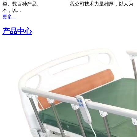
类、数百种产品。 我公司技术力量雄厚，以人为
本，以...
更多...
产品中心