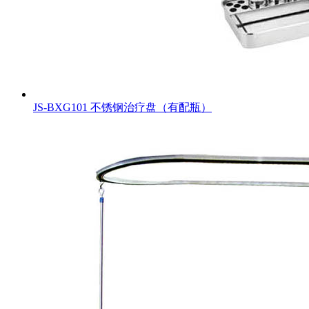
JS-BXG101 不锈钢治疗盘（有配瓶）