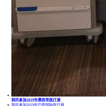
我司参加2019年墨西哥医疗展
我司参加2019年巴西国际医疗展