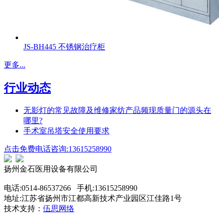
JS-BH445 不锈钢治疗柜
更多...
行业动态
无影灯的常见故障及维修家纺产品频现质量门的源头在
哪里?
手术室吊塔安全使用要求
点击免费电话咨询:13615258990
扬州金石医用设备有限公司
电话:0514-86537266 手机:13615258990
地址:江苏省扬州市江都高新技术产业园区江佳路1号
技术支持：
伍思网络