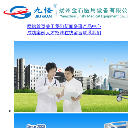
网站首页
关于我们
新闻资讯
产品中心
成功案例
人才招聘
在线留言
联系我们