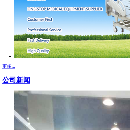
更多...
公司新闻