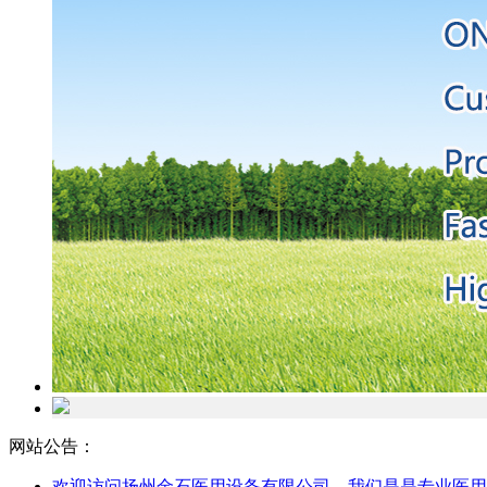
网站公告：
欢迎访问扬州金石医用设备有限公司，我们是是专业医用