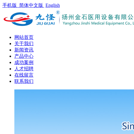
手机版
简体中文版
English
网站首页
关于我们
新闻资讯
产品中心
成功案例
人才招聘
在线留言
联系我们