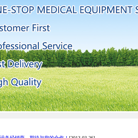
设备经销商，期待与您的合作！
[2013-03-26]