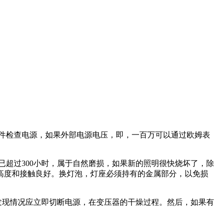
件检查电源，如果外部电源电压，即，一百万可以通过欧姆表
超过300小时，属于自然磨损，如果新的照明很快烧坏了，除
高度和接触良好。换灯泡，灯座必须持有的金属部分，以免损
发现情况应立即切断电源，在变压器的干燥过程。然后，如果有